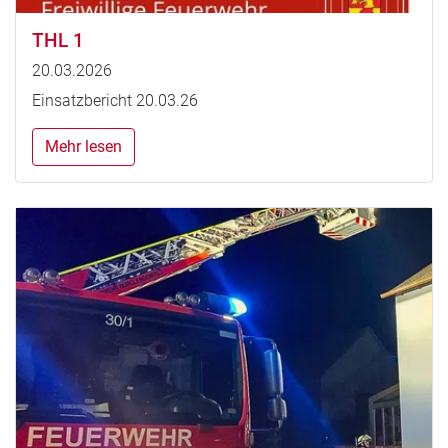
THL 1
20.03.2026
Einsatzbericht 20.03.26
Mehr lesen