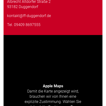
Albrecht Altdorfer Straße 2
93182 Duggendorf
kontakt@ff-duggendorf.de
Tel.
09409 8697555
Apple Maps
Damit die Karte angezeigt wird,
brauchen wir von Ihnen eine
explizite Zustimmung. Wählen Sie