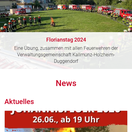
Florianstag 2024
Eine Übung, zusammen mit allen Feuerwehren der
Verwaltungsgemeinschaft Kallmünz-Holzheim-
Duggendorf
News
Aktuelles