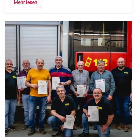
Mehr lesen