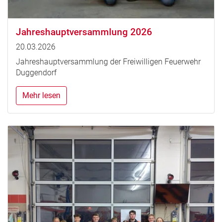
Jahreshauptversammlung 2026
20.03.2026
Jahreshauptversammlung der Freiwilligen Feuerwehr
Duggendorf
Mehr lesen