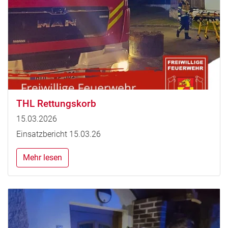
THL Rettungskorb
15.03.2026
Einsatzbericht 15.03.26
Mehr lesen