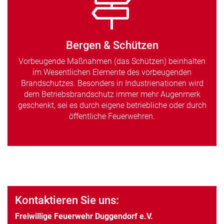
Bergen & Schützen
Vorbeugende Maßnahmen (das Schützen) beinhalten
im Wesentlichen Elemente des vorbeugenden
Brandschutzes. Besonders in Industrienationen wird
dem Betriebsbrandschutz immer mehr Augenmerk
geschenkt, sei es durch eigene betriebliche oder durch
öffentliche Feuerwehren.
Kontaktieren Sie uns:
Freiwillige Feuerwehr Duggendorf e.V.