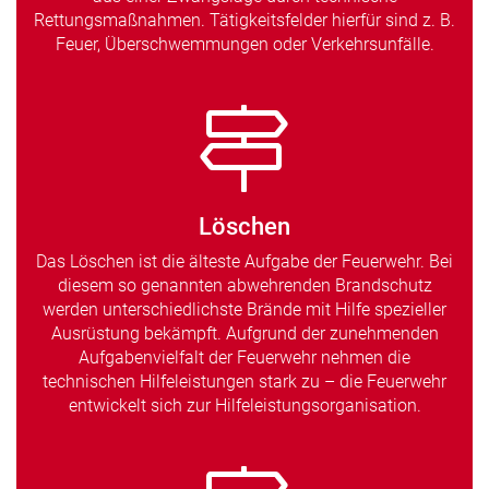
Rettungsmaßnahmen. Tätigkeitsfelder hierfür sind z. B.
Feuer, Überschwemmungen oder Verkehrsunfälle.
Löschen
Das Löschen ist die älteste Aufgabe der Feuerwehr. Bei
diesem so genannten abwehrenden Brandschutz
werden unterschiedlichste Brände mit Hilfe spezieller
Ausrüstung bekämpft. Aufgrund der zunehmenden
Aufgabenvielfalt der Feuerwehr nehmen die
technischen Hilfeleistungen stark zu – die Feuerwehr
entwickelt sich zur Hilfeleistungsorganisation.