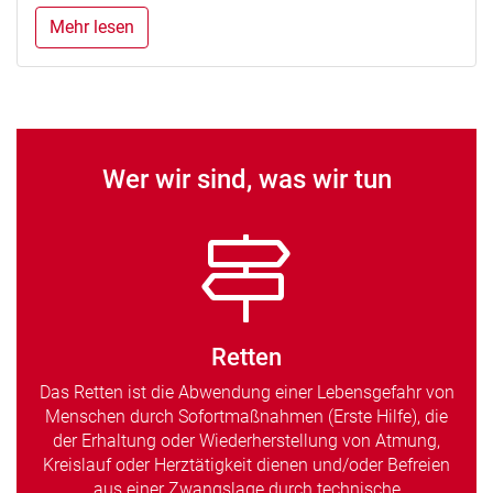
Mehr lesen
Wer wir sind, was wir tun
Retten
Das Retten ist die Abwendung einer Lebensgefahr von
Menschen durch Sofortmaßnahmen (Erste Hilfe), die
der Erhaltung oder Wiederherstellung von Atmung,
Kreislauf oder Herztätigkeit dienen und/oder Befreien
aus einer Zwangslage durch technische