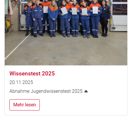
Wissenstest 2025
20.11.2025
Abnahme Jugendwissenstest 2025 🔥
Mehr lesen