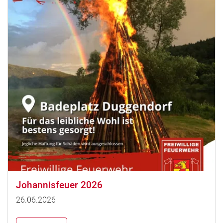
Johannisfeuer 2026
26.06.2026