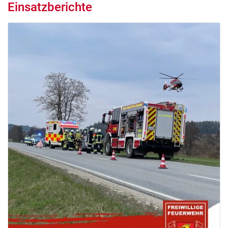
Einsatzberichte