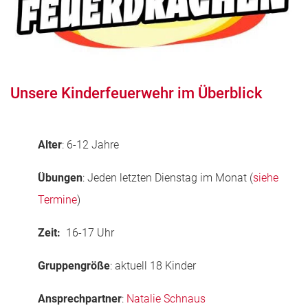
Unsere Kinderfeuerwehr im Überblick
Alter
: 6-12 Jahre
Übungen
: Jeden letzten Dienstag im Monat (
siehe
Termine
)
Zeit:
16-17 Uhr
Gruppengröße
: aktuell 18 Kinder
Ansprechpartner
:
Natalie Schnaus