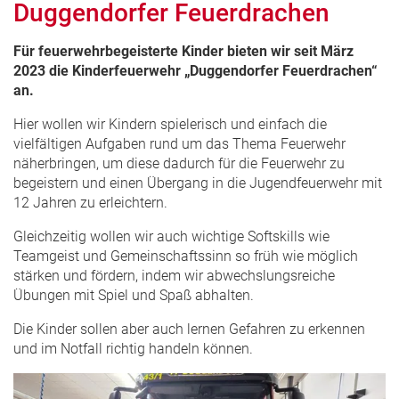
Duggendorfer Feuerdrachen
Für feuerwehrbegeisterte Kinder bieten wir seit März
2023 die Kinderfeuerwehr „Duggendorfer Feuerdrachen“
an.
Hier wollen wir Kindern spielerisch und einfach die
vielfältigen Aufgaben rund um das Thema Feuerwehr
näherbringen, um diese dadurch für die Feuerwehr zu
begeistern und einen Übergang in die Jugendfeuerwehr mit
12 Jahren zu erleichtern.
Gleichzeitig wollen wir auch wichtige Softskills wie
Teamgeist und Gemeinschaftssinn so früh wie möglich
stärken und fördern, indem wir abwechslungsreiche
Übungen mit Spiel und Spaß abhalten.
Die Kinder sollen aber auch lernen Gefahren zu erkennen
und im Notfall richtig handeln können.