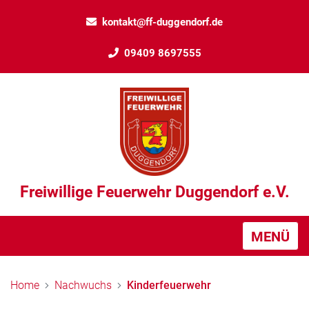
kontakt@ff-duggendorf.de
09409 8697555
Freiwillige Feuerwehr Duggendorf e.V.
MENÜ
Home
Nachwuchs
Kinderfeuerwehr