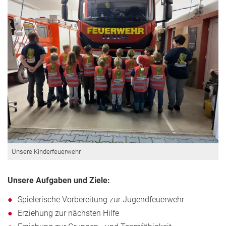
Unsere Kinderfeuerwehr
Unsere Aufgaben und Ziele:
Spielerische Vorbereitung zur Jugendfeuerwehr
Erziehung zur nächsten Hilfe