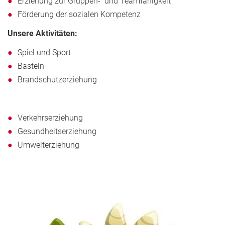
Erziehung zur Gruppen- und Teamfähigkeit
Förderung der sozialen Kompetenz
Unsere Aktivitäten:
Spiel und Sport
Basteln
Brandschutzerziehung
Verkehrserziehung
Gesundheitserziehung
Umwelterziehung